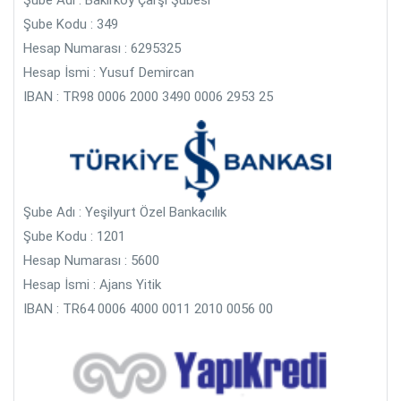
Şube Kodu : 349
Hesap Numarası : 6295325
Hesap İsmi : Yusuf Demircan
IBAN : TR98 0006 2000 3490 0006 2953 25
Şube Adı : Yeşilyurt Özel Bankacılık
Şube Kodu : 1201
Hesap Numarası : 5600
Hesap İsmi : Ajans Yitik
IBAN : TR64 0006 4000 0011 2010 0056 00