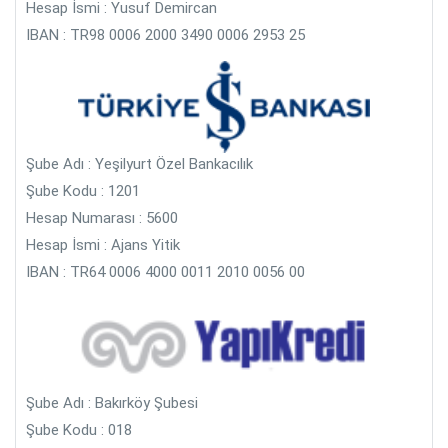
Hesap İsmi : Yusuf Demircan
IBAN : TR98 0006 2000 3490 0006 2953 25
Şube Adı : Yeşilyurt Özel Bankacılık
Şube Kodu : 1201
Hesap Numarası : 5600
Hesap İsmi : Ajans Yitik
IBAN : TR64 0006 4000 0011 2010 0056 00
Şube Adı : Bakırköy Şubesi
Şube Kodu : 018