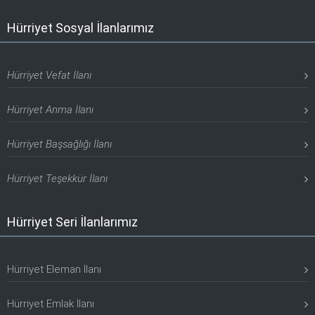
Hürriyet Sosyal İlanlarımız
Hürriyet Vefat İlanı
Hürriyet Anma İlanı
Hürriyet Başsağlığı İlanı
Hürriyet Teşekkür İlanı
Hürriyet Seri İlanlarımız
Hürriyet Eleman İlanı
Hürriyet Emlak İlanı