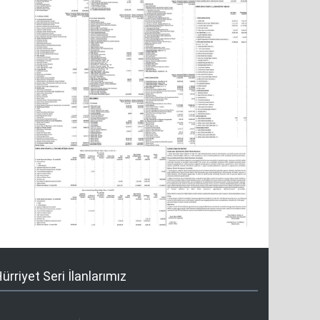
ürriyet Seri İlanlarımız