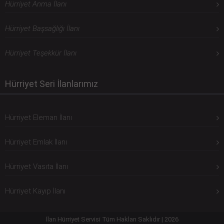
Hürriyet Anma İlanı
Hürriyet Başsağlığı İlanı
Hürriyet Teşekkür İlanı
Hürriyet Seri İlanlarımız
Hürriyet Eleman İlanı
Hürriyet Emlak İlanı
Hürriyet Vasıta İlanı
Hürriyet Kayıp İlanı
İlan Hürriyet Servisi Tüm Hakları Saklıdır | 2026