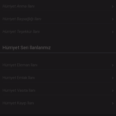
Hürriyet Anma İlanı
Hürriyet Başsağlığı İlanı
Hürriyet Teşekkür İlanı
Hürriyet Seri İlanlarımız
Hürriyet Eleman İlanı
Hürriyet Emlak İlanı
Hürriyet Vasıta İlanı
Hürriyet Kayıp İlanı