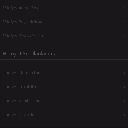
Hürriyet Anma İlanı
Hürriyet Başsağlığı İlanı
Hürriyet Teşekkür İlanı
Hürriyet Seri İlanlarımız
Hürriyet Eleman İlanı
Hürriyet Emlak İlanı
Hürriyet Vasıta İlanı
Hürriyet Kayıp İlanı