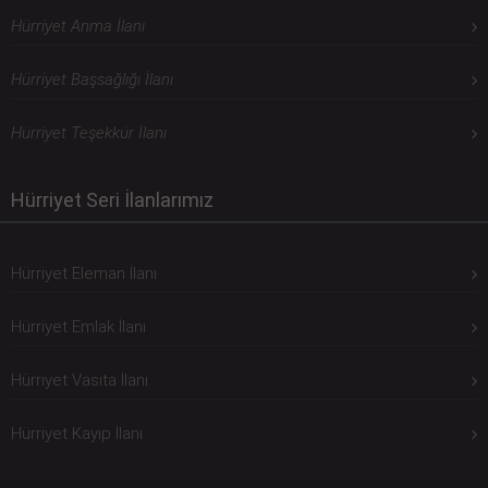
Hürriyet Anma İlanı
Hürriyet Başsağlığı İlanı
Hürriyet Teşekkür İlanı
Hürriyet Seri İlanlarımız
Hürriyet Eleman İlanı
Hürriyet Emlak İlanı
Hürriyet Vasıta İlanı
Hürriyet Kayıp İlanı