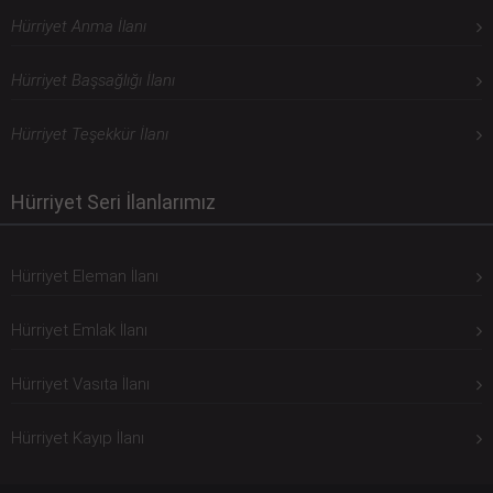
Hürriyet Anma İlanı
Hürriyet Başsağlığı İlanı
Hürriyet Teşekkür İlanı
Hürriyet Seri İlanlarımız
Hürriyet Eleman İlanı
Hürriyet Emlak İlanı
Hürriyet Vasıta İlanı
Hürriyet Kayıp İlanı