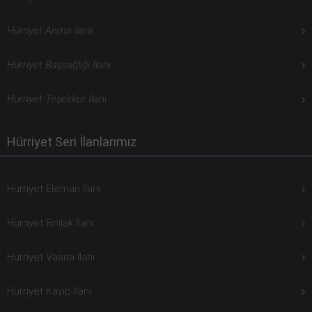
Hürriyet Anma İlanı
Hürriyet Başsağlığı İlanı
Hürriyet Teşekkür İlanı
Hürriyet Seri İlanlarımız
Hürriyet Eleman İlanı
Hürriyet Emlak İlanı
Hürriyet Vasıta İlanı
Hürriyet Kayıp İlanı