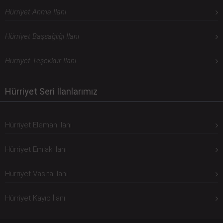
Hürriyet Anma İlanı
Hürriyet Başsağlığı İlanı
Hürriyet Teşekkür İlanı
Hürriyet Seri İlanlarımız
Hürriyet Eleman İlanı
Hürriyet Emlak İlanı
Hürriyet Vasıta İlanı
Hürriyet Kayıp İlanı