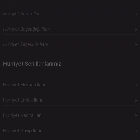
Hürriyet Anma İlanı
Hürriyet Başsağlığı İlanı
Hürriyet Teşekkür İlanı
Hürriyet Seri İlanlarımız
Hürriyet Eleman İlanı
Hürriyet Emlak İlanı
Hürriyet Vasıta İlanı
Hürriyet Kayıp İlanı