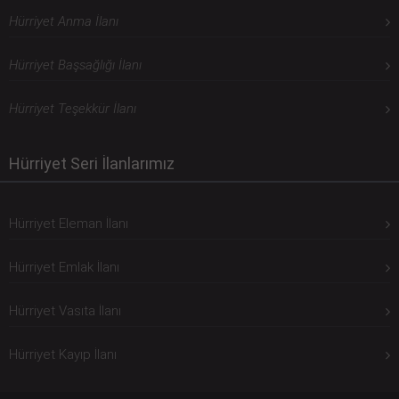
Hürriyet Anma İlanı
Hürriyet Başsağlığı İlanı
Hürriyet Teşekkür İlanı
Hürriyet Seri İlanlarımız
Hürriyet Eleman İlanı
Hürriyet Emlak İlanı
Hürriyet Vasıta İlanı
Hürriyet Kayıp İlanı