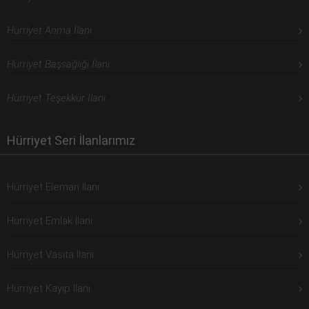
Hürriyet Anma İlanı
Hürriyet Başsağlığı İlanı
Hürriyet Teşekkür İlanı
Hürriyet Seri İlanlarımız
Hürriyet Eleman İlanı
Hürriyet Emlak İlanı
Hürriyet Vasıta İlanı
Hürriyet Kayıp İlanı