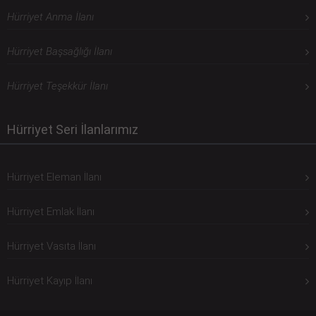
Hürriyet Anma İlanı
Hürriyet Başsağlığı İlanı
Hürriyet Teşekkür İlanı
Hürriyet Seri İlanlarımız
Hürriyet Eleman İlanı
Hürriyet Emlak İlanı
Hürriyet Vasıta İlanı
Hürriyet Kayıp İlanı