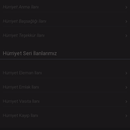
Hürriyet Anma İlanı
Hürriyet Başsağlığı İlanı
Hürriyet Teşekkür İlanı
Hürriyet Seri İlanlarımız
Hürriyet Eleman İlanı
Hürriyet Emlak İlanı
Hürriyet Vasıta İlanı
Hürriyet Kayıp İlanı