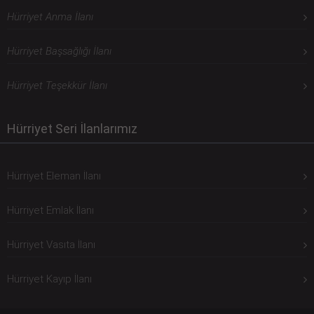
Hürriyet Anma İlanı
Hürriyet Başsağlığı İlanı
Hürriyet Teşekkür İlanı
Hürriyet Seri İlanlarımız
Hürriyet Eleman İlanı
Hürriyet Emlak İlanı
Hürriyet Vasıta İlanı
Hürriyet Kayıp İlanı