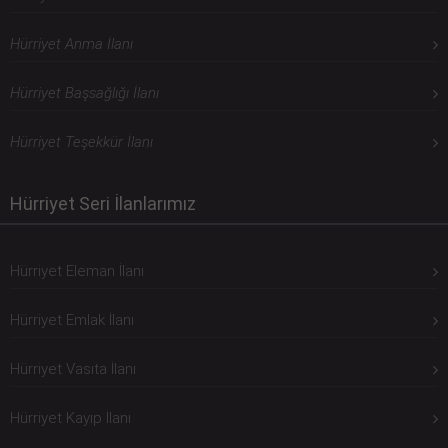
Hürriyet Anma İlanı
Hürriyet Başsağlığı İlanı
Hürriyet Teşekkür İlanı
Hürriyet Seri İlanlarımız
Hürriyet Eleman İlanı
Hürriyet Emlak İlanı
Hürriyet Vasıta İlanı
Hürriyet Kayıp İlanı