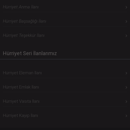
Hürriyet Anma İlanı
Hürriyet Başsağlığı İlanı
Hürriyet Teşekkür İlanı
Hürriyet Seri İlanlarımız
Hürriyet Eleman İlanı
Hürriyet Emlak İlanı
Hürriyet Vasıta İlanı
Hürriyet Kayıp İlanı