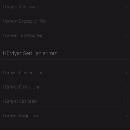
Hürriyet Anma İlanı
Hürriyet Başsağlığı İlanı
Hürriyet Teşekkür İlanı
Hürriyet Seri İlanlarımız
Hürriyet Eleman İlanı
Hürriyet Emlak İlanı
Hürriyet Vasıta İlanı
Hürriyet Kayıp İlanı